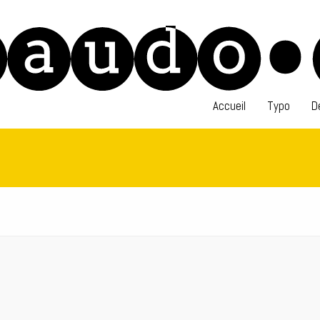
Accueil
Typo
D